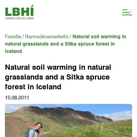
Forsíða
Rannsóknarverkefni
Natural soil warming in
natural grasslands and a Sitka spruce forest in
Iceland
Natural soil warming in natural
grasslands and a Sitka spruce
forest in Iceland
15.08.2011