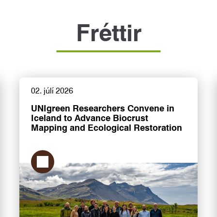
Fréttir
02. júlí 2026
UNIgreen Researchers Convene in
Iceland to Advance Biocrust
Mapping and Ecological Restoration