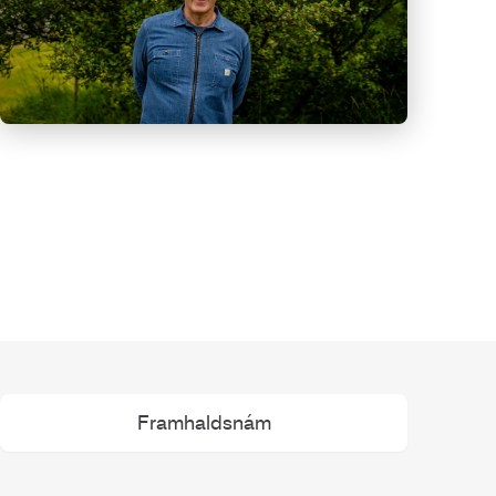
Framhaldsnám