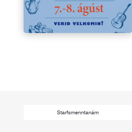
Starfsmenntanám