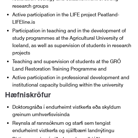
research groups
Active participation in the LIFE project Peatland-
LIFEline.is
Participation in teaching and in the development of
study programmes at the Agricultural University of
Iceland, as well as supervision of students in research
projects
Teaching and supervision of students at the GRÓ
Land Restoration Training Programme and
Active participation in professional development and
institutional capacity building within the university
Hæfniskröfur
Doktorsgráða í endurheimt vistkerfa eða skyldum
greinum umhverfisvísinda
Reynsla af rannsóknum og starfi sem tengist
endurheimt vistkerfa og sjálfbærri landnýtingu