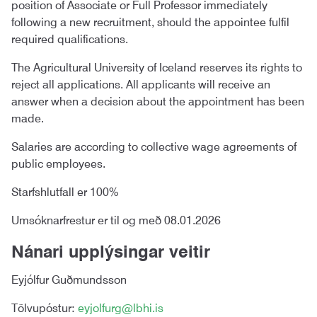
position of Associate or Full Professor immediately
following a new recruitment, should the appointee fulfil
required qualifications.
The Agricultural University of Iceland reserves its rights to
reject all applications. All applicants will receive an
answer when a decision about the appointment has been
made.
Salaries are according to collective wage agreements of
public employees.
Starfshlutfall er 100%
Umsóknarfrestur er til og með 08.01.2026
Nánari upplýsingar veitir
Eyjólfur Guðmundsson
Tölvupóstur:
eyjolfurg@lbhi.is